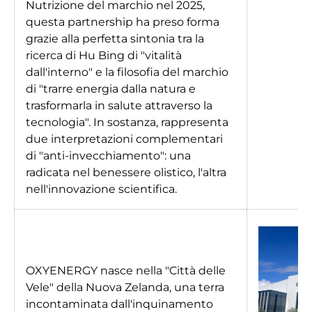
Nutrizione del marchio nel 2025,
questa partnership ha preso forma
grazie alla perfetta sintonia tra la
ricerca di Hu Bing di "vitalità
dall'interno" e la filosofia del marchio
di "trarre energia dalla natura e
trasformarla in salute attraverso la
tecnologia". In sostanza, rappresenta
due interpretazioni complementari
di "anti-invecchiamento": una
radicata nel benessere olistico, l'altra
nell'innovazione scientifica.
OXYENERGY nasce nella "Città delle
Vele" della Nuova Zelanda, una terra
incontaminata dall'inquinamento