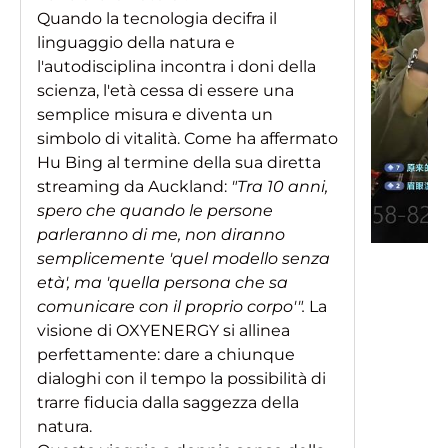
Quando la tecnologia decifra il
linguaggio della natura e
l'autodisciplina incontra i doni della
scienza, l'età cessa di essere una
semplice misura e diventa un
simbolo di vitalità. Come ha affermato
Hu Bing al termine della sua diretta
streaming da Auckland:
"Tra 10 anni,
spero che quando le persone
parleranno di me, non diranno
semplicemente 'quel modello senza
età', ma 'quella persona che sa
comunicare con il proprio corpo'".
La
visione di OXYENERGY si allinea
perfettamente: dare a chiunque
dialoghi con il tempo la possibilità di
trarre fiducia dalla saggezza della
natura.