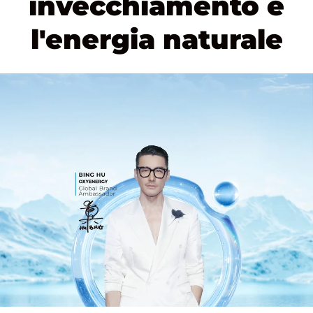
invecchiamento e
l'energia naturale