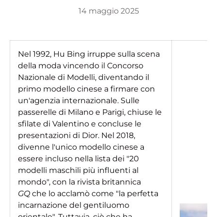
14 maggio 2025
Nel 1992, Hu Bing irruppe sulla scena
della moda vincendo il Concorso
Nazionale di Modelli, diventando il
primo modello cinese a firmare con
un'agenzia internazionale. Sulle
passerelle di Milano e Parigi, chiuse le
sfilate di Valentino e concluse le
presentazioni di Dior. Nel 2018,
divenne l'unico modello cinese a
essere incluso nella lista dei "20
modelli maschili più influenti al
mondo", con la rivista britannica
GQ
che lo acclamò come "la perfetta
incarnazione del gentiluomo
orientale". Tuttavia, ciò che ha