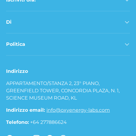
Di
Politica
Indirizzo
APPARTAMENTO/STANZA 2, 23° PIANO,
GREENFIELD TOWER, CONCORDIA PLAZA, N. 1,
SCIENCE MUSEUM ROAD, KL
Indirizzo email:
info@oxyenergy-labs.com
Telefono:
+64 277886624