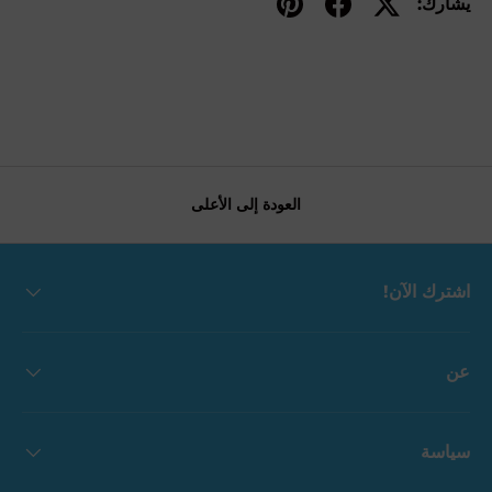
يشارك:
العودة إلى الأعلى
اشترك الآن!
عن
سياسة