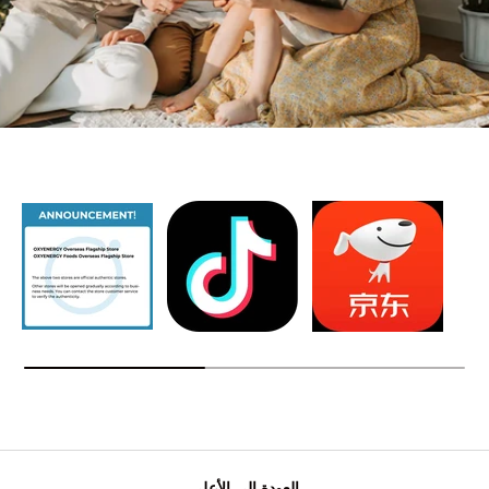
العودة إلى الأعلى