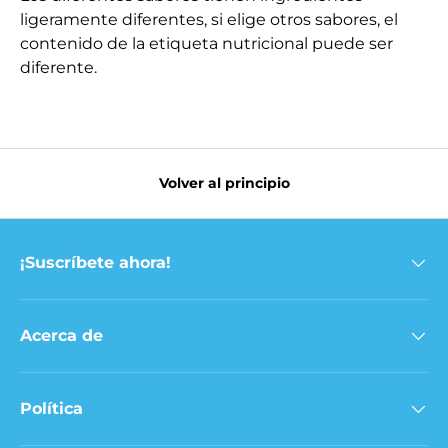
ligeramente diferentes, si elige otros sabores, el
contenido de la etiqueta nutricional puede ser
diferente.
Volver al principio
¡Suscríbete ahora!
Acerca de
Política